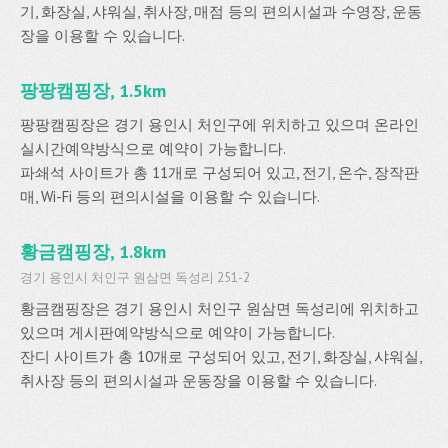
기, 화장실, 샤워실, 취사장, 매점 등의 편의시설과 수영장, 운동
장을 이용할 수 있습니다.
팡팡캠핑장, 1.5km
팡팡캠핑장은 경기 용인시 처인구에 위치하고 있으며 온라인
실시간예약방식으로 예약이 가능합니다.
파쇄석 사이트가 총 11개로 구성되어 있고, 전기, 온수, 장작판
매, Wi-Fi 등의 편의시설을 이용할 수 있습니다.
황금캠핑장, 1.8km
경기 용인시 처인구 원삼면 독성리 251-2
황금캠핑장은 경기 용인시 처인구 원삼면 독성리에 위치하고
있으며 게시판예약방식으로 예약이 가능합니다.
잔디 사이트가 총 10개로 구성되어 있고, 전기, 화장실, 샤워실,
취사장 등의 편의시설과 운동장을 이용할 수 있습니다.