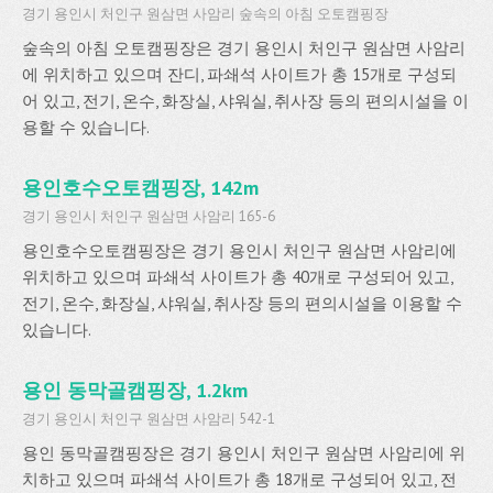
경기 용인시 처인구 원삼면 사암리 숲속의 아침 오토캠핑장
숲속의 아침 오토캠핑장은 경기 용인시 처인구 원삼면 사암리
에 위치하고 있으며 잔디, 파쇄석 사이트가 총 15개로 구성되
어 있고, 전기, 온수, 화장실, 샤워실, 취사장 등의 편의시설을 이
용할 수 있습니다.
용인호수오토캠핑장, 142m
경기 용인시 처인구 원삼면 사암리 165-6
용인호수오토캠핑장은 경기 용인시 처인구 원삼면 사암리에
위치하고 있으며 파쇄석 사이트가 총 40개로 구성되어 있고,
전기, 온수, 화장실, 샤워실, 취사장 등의 편의시설을 이용할 수
있습니다.
용인 동막골캠핑장, 1.2km
경기 용인시 처인구 원삼면 사암리 542-1
용인 동막골캠핑장은 경기 용인시 처인구 원삼면 사암리에 위
치하고 있으며 파쇄석 사이트가 총 18개로 구성되어 있고, 전