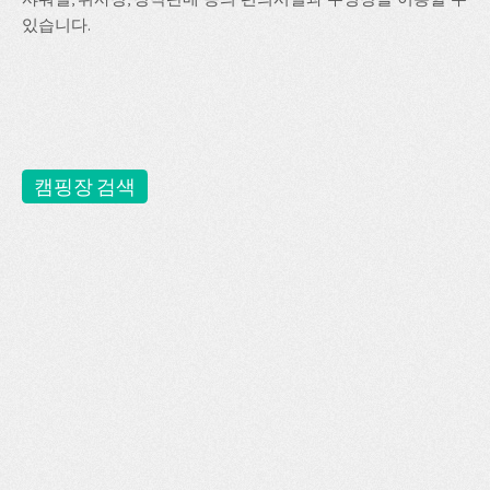
있습니다.
캠핑장 검색