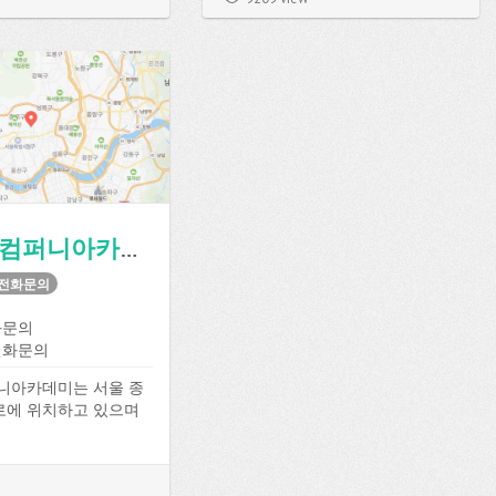
설을 이용할 수 있습니
이용할 수 있습니다.
(주)더술컴퍼니아카데미
 전화문의
화문의
전화문의
퍼니아카데미는 서울 종
로에 위치하고 있으며