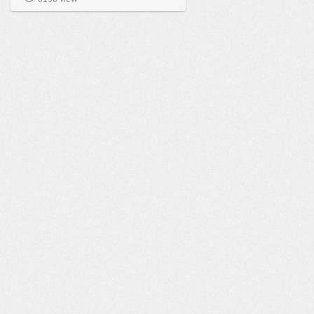
성되어 있고, 전기, 온수, 장작판매,
Wi-Fi 등의 편의시설을 이용할 수 있
습니다.